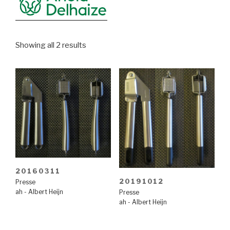
Showing all 2 results
20160311
20191012
Presse
ah - Albert Heijn
Presse
ah - Albert Heijn