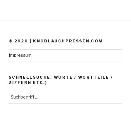
© 2020 | KNOBLAUCHPRESSEN.COM
Impressum
SCHNELLSUCHE: WORTE / WORTTEILE /
ZIFFERN ETC.)