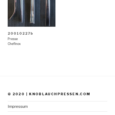
20010227b
Presse
ChefInox
© 2020 | KNOBLAUCHPRESSEN.COM
Impressum