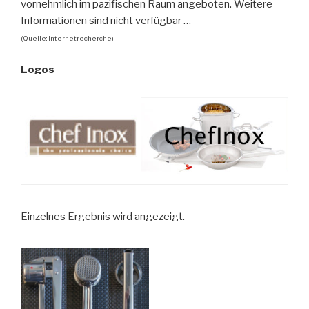
vornehmlich im pazifischen Raum angeboten. Weitere
Informationen sind nicht verfügbar …
(Quelle: Internetrecherche)
Logos
Einzelnes Ergebnis wird angezeigt.