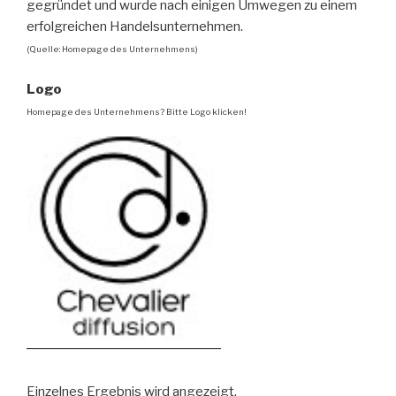
gegründet und wurde nach einigen Umwegen zu einem
erfolgreichen Handelsunternehmen.
(Quelle: Homepage des Unternehmens)
Logo
Homepage des Unternehmens? Bitte Logo klicken!
Einzelnes Ergebnis wird angezeigt.