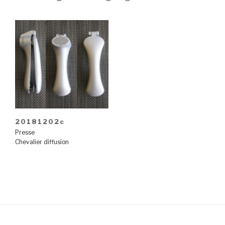
20181202c
Presse
Chevalier diffusion