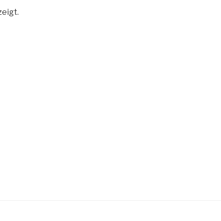
eigt.