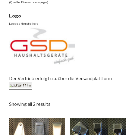
(Quelle: Firmenhomepage)
Logo
Loo des Herstellers
Der Vertrieb erfolgt u.a. über die Versandplattform
Showing all 2 results