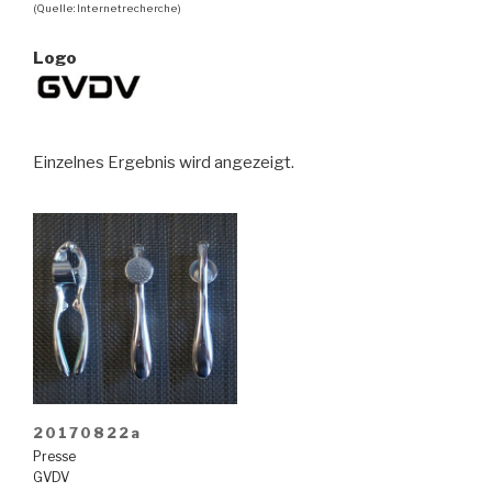
(Quelle: Internetrecherche)
Logo
Einzelnes Ergebnis wird angezeigt.
20170822a
Presse
GVDV