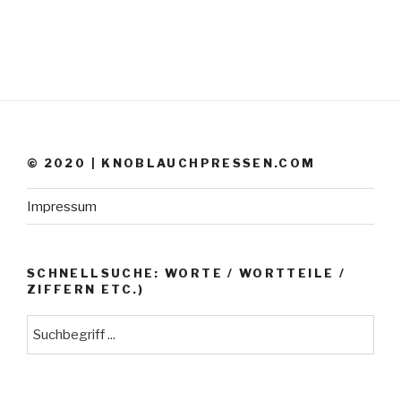
© 2020 | KNOBLAUCHPRESSEN.COM
Impressum
SCHNELLSUCHE: WORTE / WORTTEILE /
ZIFFERN ETC.)