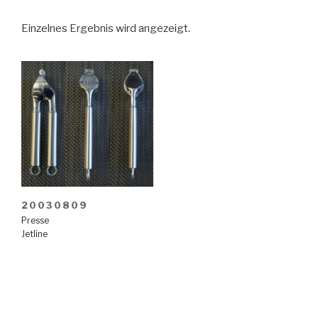
Einzelnes Ergebnis wird angezeigt.
20030809
Presse
Jetline