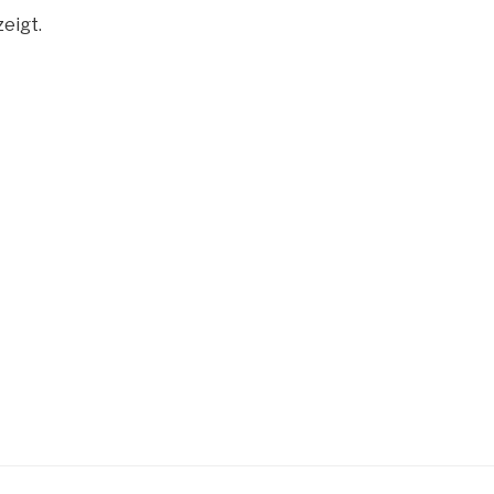
eigt.