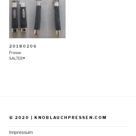
20180206
Presse
SALTER®
© 2020 | KNOBLAUCHPRESSEN.COM
Impressum