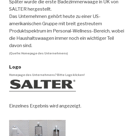
Später wurde die erste Badezimmerwaage in UK von
SALTER hergestellt.
Das Unternehmen gehört heute zu einer US-
amerikanischen Gruppe mit breit gestreutem
Produktspektrum im Personal-Wellness-Bereich, wobei
die Haushaltswaagen immer noch ein wichtiger Teil
davon sind.
(Quelle: Homepage des Unternehmens)
Logo
Homepage des Unternehmens? Bitte Logo klicken!
Einzelnes Ergebnis wird angezeigt.