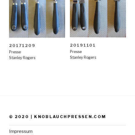
20191101
20171209
Presse
Presse
Stanley Rogers
Stanley Rogers
© 2020 | KNOBLAUCHPRESSEN.COM
Impressum