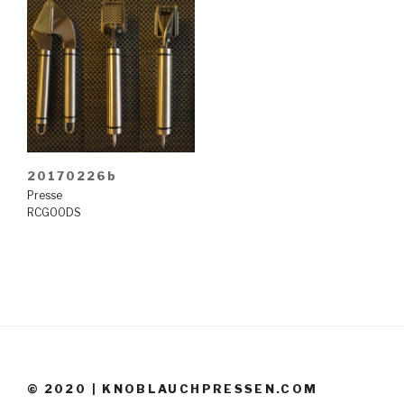
20170226b
Presse
RCGOODS
© 2020 | KNOBLAUCHPRESSEN.COM