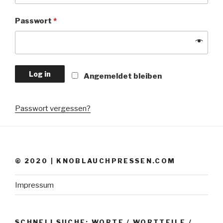
Passwort
*
Log in
Angemeldet bleiben
Passwort vergessen?
© 2020 | KNOBLAUCHPRESSEN.COM
Impressum
SCHNELLSUCHE: WORTE / WORTTEILE /