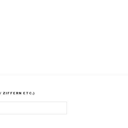
 ZIFFERN ETC.)