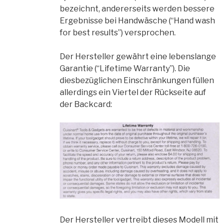
bezeichnt, andererseits werden bessere
Ergebnisse bei Handwäsche (“Hand wash
for best results”) versprochen.
Der Hersteller gewährt eine lebenslange
Garantie (“Lifetime Warranty”). Die
diesbezüglichen Einschränkungen füllen
allerdings ein Viertel der Rückseite auf
der Backcard:
Der Hersteller vertreibt dieses Modell mit