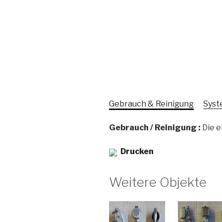
Gebrauch & Reinigung
Syst
Gebrauch / Reinigung :
Die e
Drucken
Weitere Objekte