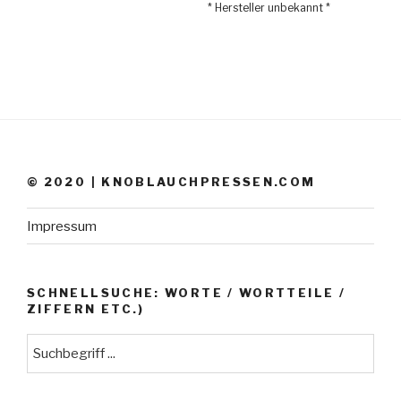
* Hersteller unbekannt *
© 2020 | KNOBLAUCHPRESSEN.COM
Impressum
SCHNELLSUCHE: WORTE / WORTTEILE /
ZIFFERN ETC.)