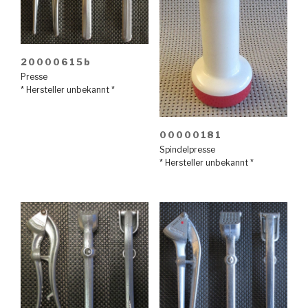
20000615b
Presse
* Hersteller unbekannt *
00000181
Spindelpresse
* Hersteller unbekannt *