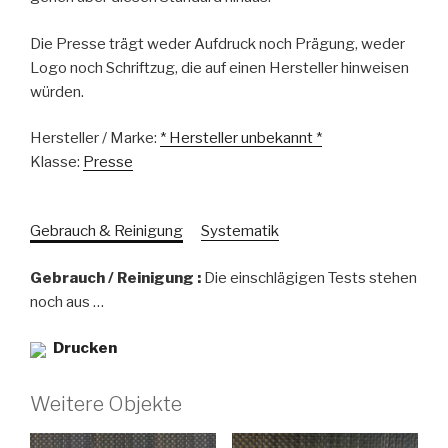
Die Presse trägt weder Aufdruck noch Prägung, weder
Logo noch Schriftzug, die auf einen Hersteller hinweisen
würden.
Hersteller / Marke:
* Hersteller unbekannt *
Klasse:
Presse
Gebrauch & Reinigung
Systematik
Gebrauch / Reinigung :
Die einschlägigen Tests stehen
noch aus …
Drucken
Weitere Objekte