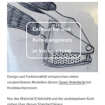
Design und Funktionalität entsprechen vielen
vergleichbaren Modellen dieses
Quasi-Standards
bei
Knoblauchpressen.
Nur das Material (Edelstahl) und der ausklappbare Korb
gehen über diesen Standard hinaus.