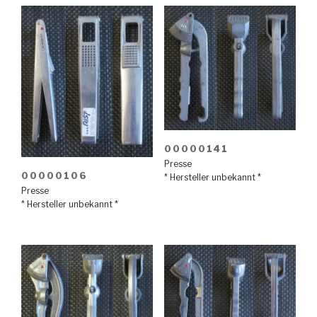
00000141
Presse
00000106
* Hersteller unbekannt *
Presse
* Hersteller unbekannt *