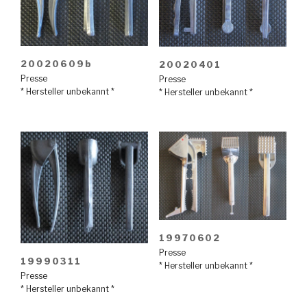
20020609b
20020401
Presse
Presse
* Hersteller unbekannt *
* Hersteller unbekannt *
19970602
Presse
19990311
* Hersteller unbekannt *
Presse
* Hersteller unbekannt *