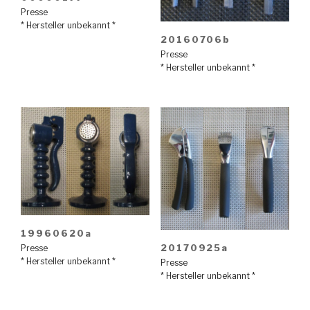
Presse
* Hersteller unbekannt *
20160706b
Presse
* Hersteller unbekannt *
19960620a
20170925a
Presse
* Hersteller unbekannt *
Presse
* Hersteller unbekannt *