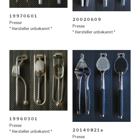
19970601
20020609
Presse
Presse
* Hersteller unbekannt *
* Hersteller unbekannt *
19960301
Presse
20140821a
* Hersteller unbekannt *
Presse