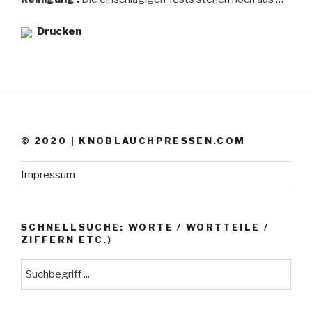
Drucken
© 2020 | KNOBLAUCHPRESSEN.COM
Impressum
SCHNELLSUCHE: WORTE / WORTTEILE /
ZIFFERN ETC.)