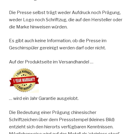
Die Presse selbst trägt weder Aufdruck noch Prägung,
weder Logo noch Schriftzug, die auf den Hersteller oder
die Marke hinweisen würden.
Es gibt auch keine Information, ob die Presse im
Geschirrspüler gereinigt werden darf oder nicht.
Auf der Produktseite im Versandhandel …
… wird ein Jahr Garantie ausgelobt.
Die Bedeutung einer Prägung chinesischer
Schriftzeichen über dem Pressstempel (kleines Bild)
entzieht sich den hierorts verfügbaren Kenntnissen.
Möglicherweise wird auf das Metall als ‘stainless steel’