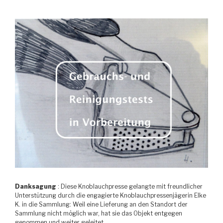
Danksagung
: Diese Knoblauchpresse gelangte mit freundlicher
Unterstützung durch die engagierte Knoblauchpressenjägerin Elke
K. in die Sammlung: Weil eine Lieferung an den Standort der
Sammlung nicht möglich war, hat sie das Objekt entgegen
genommen und weiter geleitet.