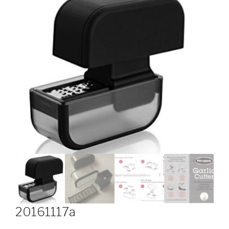
20161117a