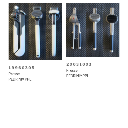
20031003
19960305
Presse
Presse
PEDRINI® PPL
PEDRINI® PPL