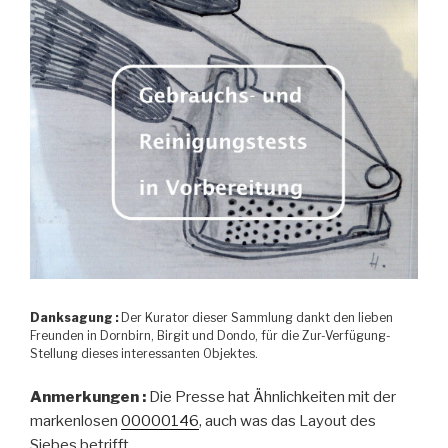
Danksagung :
Der Kurator dieser Sammlung dankt den lieben
Freunden in Dornbirn, Birgit und Dondo, für die Zur-Verfügung-
Stellung dieses interessanten Objektes.
Anmerkungen :
Die Presse hat Ähnlichkeiten mit der
markenlosen
00000146
, auch was das Layout des
Siebes betrifft.