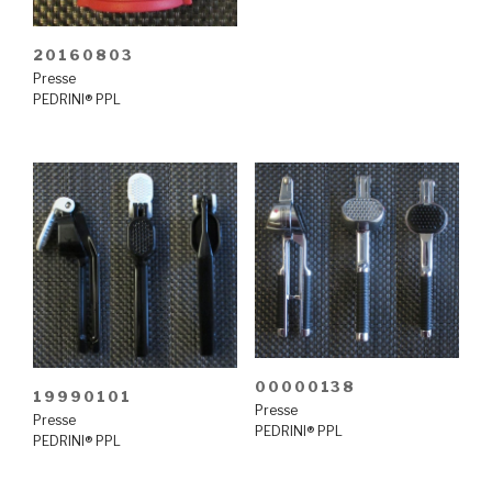
20160803
Presse
PEDRINI® PPL
00000138
19990101
Presse
Presse
PEDRINI® PPL
PEDRINI® PPL