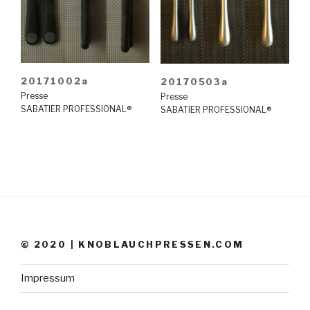
20171002a
20170503a
Presse
Presse
SABATIER PROFESSIONAL®
SABATIER PROFESSIONAL®
© 2020 | KNOBLAUCHPRESSEN.COM
Impressum