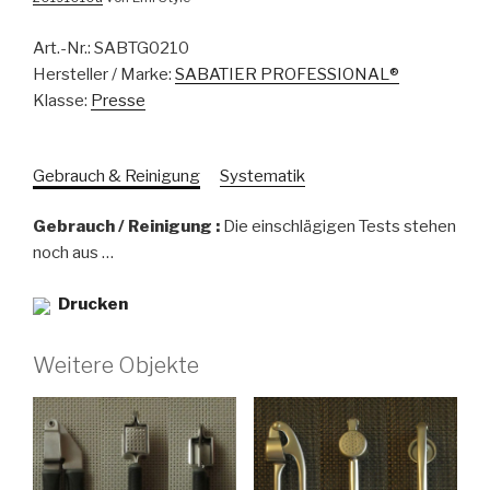
Art.-Nr.:
SABTG0210
Hersteller / Marke:
SABATIER PROFESSIONAL®
Klasse:
Presse
Gebrauch & Reinigung
Systematik
Gebrauch / Reinigung :
Die einschlägigen Tests stehen
noch aus …
Drucken
Weitere Objekte