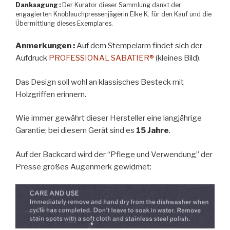
Danksagung :
Der Kurator dieser Sammlung dankt der
engagierten Knoblauchpressenjägerin Elke K. für den Kauf und die
Übermittlung dieses Exemplares.
Anmerkungen :
Auf dem Stempelarm findet sich der
Aufdruck
PROFESSIONAL SABATIER®
(kleines Bild).
Das Design soll wohl an klassisches Besteck mit
Holzgriffen erinnern.
Wie immer gewährt dieser Hersteller eine langjährige
Garantie; bei diesem Gerät sind es
15 Jahre
.
Auf der Backcard wird der “Pflege und Verwendung” der
Presse großes Augenmerk gewidmet: