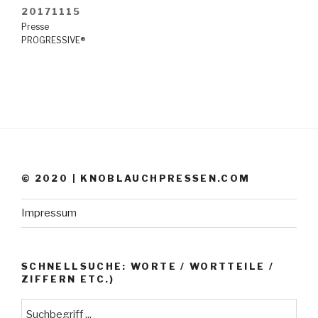
20171115
Presse
PROGRESSIVE®
© 2020 | KNOBLAUCHPRESSEN.COM
Impressum
SCHNELLSUCHE: WORTE / WORTTEILE /
ZIFFERN ETC.)