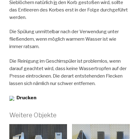
Sieblöchern natürlich
in
den Korb gestoßen wird, sollte
das Entleeren des Korbes erst in der Folge durchgeführt
werden.
Die Spülung unmittelbar nach der Verwendung unter
fließendem, wenn möglich warmem Wasser ist wie
immer ratsam.
Die Reinigung im Geschirrspüler ist problemlos, wenn
darauf geachtet wird, dass keine Wassertropfen auf der
Presse eintrocknen. Die derart entstehenden Flecken
lassen sich nämlich nur schwer entfernen.
Drucken
Weitere Objekte