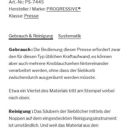
Art.-Nr.:
PS-7445
Hersteller / Marke:
PROGRESSIVE®
Klasse:
Presse
Gebrauch & Reinigung
Systematik
Gebrauch :
Die Bedienung dieser Presse erfordert zwar
den für diesen Typ üblichen Kraftaufwand, es können
aber auch mehrere Knoblauchzehen hintereinander
verarbeitet werden, ohne dass der Siebkorb
zwischendurch ausgeräumt werden müsste.
Etwa ein Viertel des Materials tritt am Stempel vorbei
nach oben.
Reinigung :
Das Säubern der Sieblöcher mittels der
Noppen auf dem eingesteckten Reinigungsinstrument
ist umständlich. Und weil das Material aus den