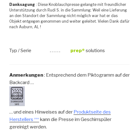
Danksagung
: Diese Knoblauchpresse gelangte mit freundlicher
Unterstützung durch Rudi S. in die Sammlung: Weil eine Lieferung
an den Standort der Sammlung nicht möglich war hat er das
Objekt entgegen genommen und weiter geleitet. Vielen Dank dafür
nach Auburn, AL !
Typ / Serie
. . . . . .
prep®
solutions
Anmerkungen
: Entsprechend dem Piktogramm auf der
Backcard …
… und eines Hinweises auf der
Produktseite des
Herstellers
kann die Presse im Geschirrspüler
2018
gereinigt werden.