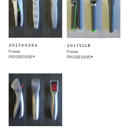
20170929d
20171118
Presse
Presse
PROGRESSIVE®
PROGRESSIVE®