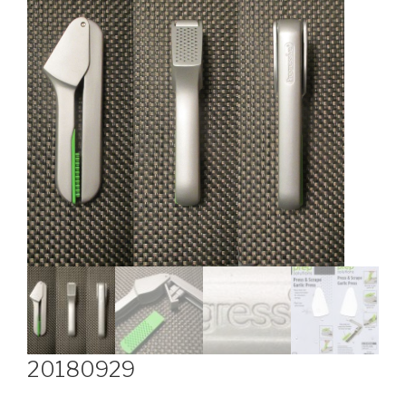
20180929