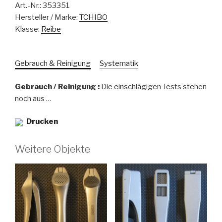
Art.-Nr.:
353351
Hersteller / Marke:
TCHIBO
Klasse:
Reibe
Gebrauch & Reinigung
Systematik
Gebrauch / Reinigung :
Die einschlägigen Tests stehen
noch aus …
Drucken
Weitere Objekte