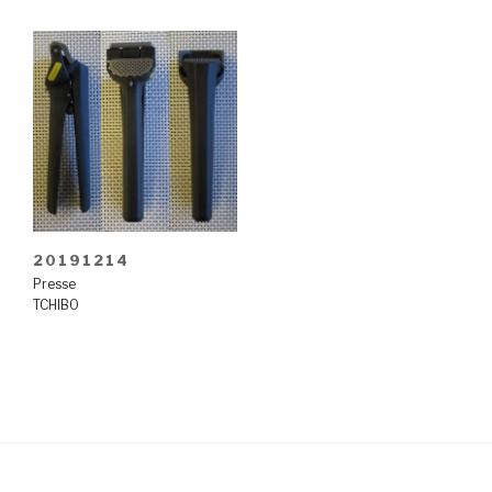
20191214
Presse
TCHIBO