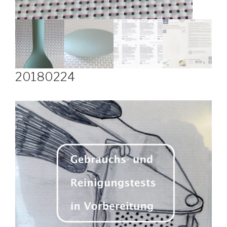
20180224