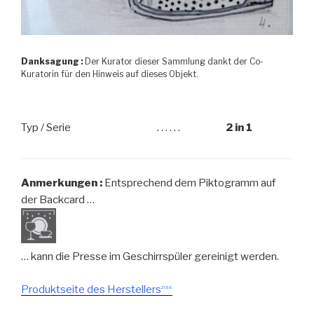
Danksagung :
Der Kurator dieser Sammlung dankt der Co-
Kuratorin für den Hinweis auf dieses Objekt.
Typ / Serie
. . . . . .
2 in 1
Anmerkungen :
Entsprechend dem Piktogramm auf
der Backcard …
… kann die Presse im Geschirrspüler gereinigt werden.
Produktseite des Herstellers
2018