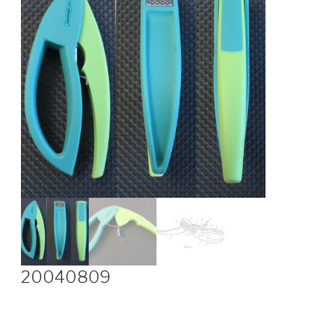
20040809