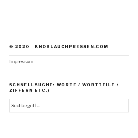
© 2020 | KNOBLAUCHPRESSEN.COM
Impressum
SCHNELLSUCHE: WORTE / WORTTEILE /
ZIFFERN ETC.)