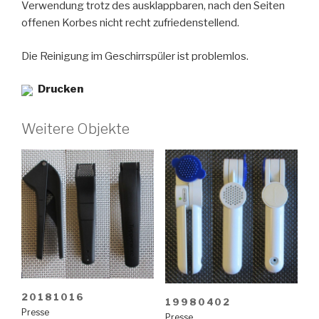
Verwendung trotz des ausklappbaren, nach den Seiten
offenen Korbes nicht recht zufriedenstellend.
Die Reinigung im Geschirrspüler ist problemlos.
Drucken
Weitere Objekte
20181016
19980402
Presse
Presse