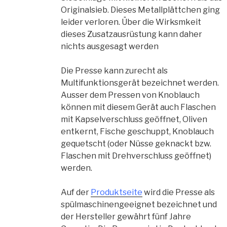
Originalsieb. Dieses Metallplättchen ging
leider verloren. Über die Wirksmkeit
dieses Zusatzausrüstung kann daher
nichts ausgesagt werden
Die Presse kann zurecht als
Multifunktionsgerät bezeichnet werden.
Ausser dem Pressen von Knoblauch
können mit diesem Gerät auch Flaschen
mit Kapselverschluss geöffnet, Oliven
entkernt, Fische geschuppt, Knoblauch
gequetscht (oder Nüsse geknackt bzw.
Flaschen mit Drehverschluss geöffnet)
werden.
Auf der
Produktseite
wird die Presse als
spülmaschinengeeignet bezeichnet und
der Hersteller gewährt fünf Jahre