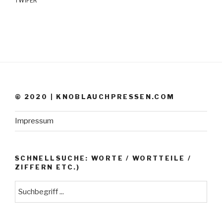
TWIFER
© 2020 | KNOBLAUCHPRESSEN.COM
Impressum
SCHNELLSUCHE: WORTE / WORTTEILE /
ZIFFERN ETC.)