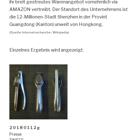
ihr breit gestreutes Warenangebot vornehmlich via
AMAZON vertreibt. Der Standort des Unternehmens ist
die 12-Millionen-Stadt Shenzhen in der Provint
Guangdong (Kanton) unweit von Hongkong.
(Quelle: Internetrecherche / Wikipedia)
Einzelnes Ergebnis wird angezeigt.
20180112g
Presse