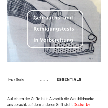
Typ / Serie
. . . . . .
ESSENTIALS
Auf einem der Griffe ist in Ätzoptik die Wortbildmarke
angebracht, auf dem anderen Griff steht
Design by