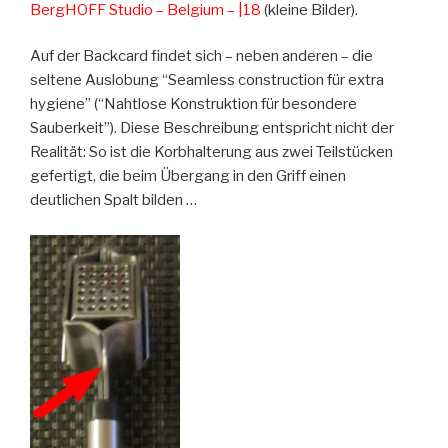
BergHOFF Studio – Belgium – |18
(kleine Bilder).
Auf der Backcard findet sich – neben anderen – die
seltene Auslobung “Seamless construction für extra
hygiene” (“Nahtlose Konstruktion für besondere
Sauberkeit”). Diese Beschreibung entspricht nicht der
Realität: So ist die Korbhalterung aus zwei Teilstücken
gefertigt, die beim Übergang in den Griff einen
deutlichen Spalt bilden …