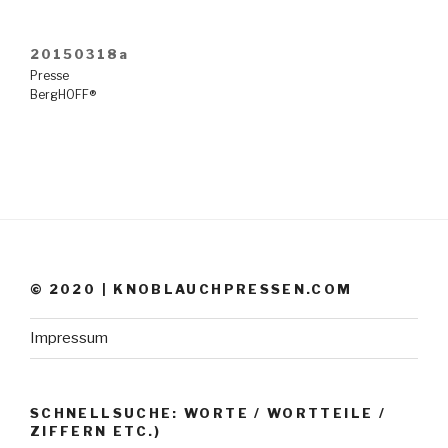
20150318a
Presse
BergHOFF®
© 2020 | KNOBLAUCHPRESSEN.COM
Impressum
SCHNELLSUCHE: WORTE / WORTTEILE /
ZIFFERN ETC.)