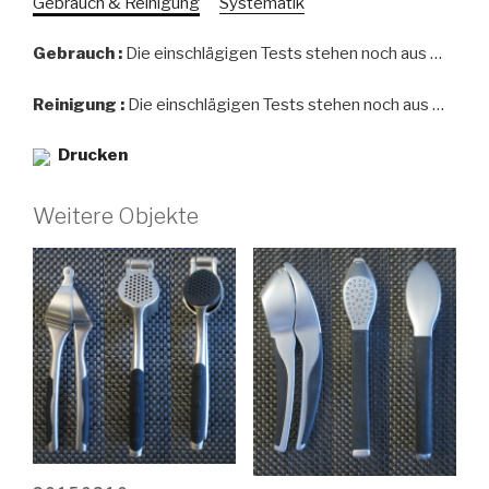
Gebrauch & Reinigung
Systematik
Gebrauch :
Die einschlägigen Tests stehen noch aus …
Reinigung :
Die einschlägigen Tests stehen noch aus …
Drucken
Weitere Objekte