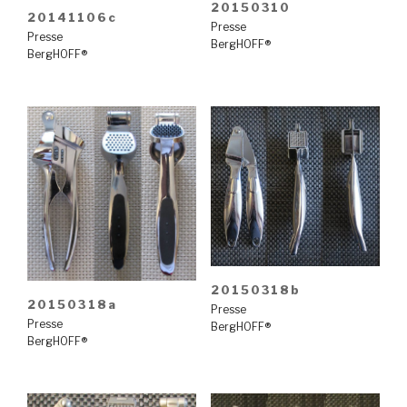
20150310
20141106c
Presse
Presse
BergHOFF®
BergHOFF®
20150318b
20150318a
Presse
Presse
BergHOFF®
BergHOFF®