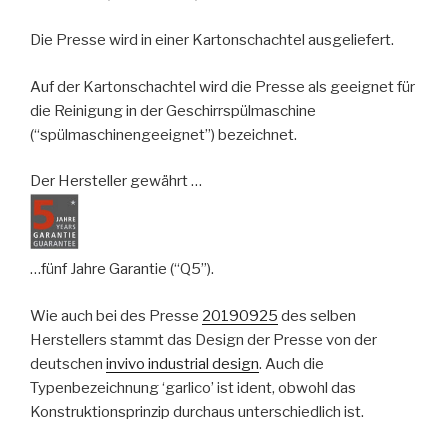
Die Presse wird in einer Kartonschachtel ausgeliefert.
Auf der Kartonschachtel wird die Presse als geeignet für
die Reinigung in der Geschirrspülmaschine
(“spülmaschinengeeignet”) bezeichnet.
Der Hersteller gewährt …
…fünf Jahre Garantie (“Q5”).
Wie auch bei des Presse
20190925
des selben
Herstellers stammt das Design der Presse von der
deutschen
invivo industrial design
. Auch die
Typenbezeichnung ‘garlico’ ist ident, obwohl das
Konstruktionsprinzip durchaus unterschiedlich ist.