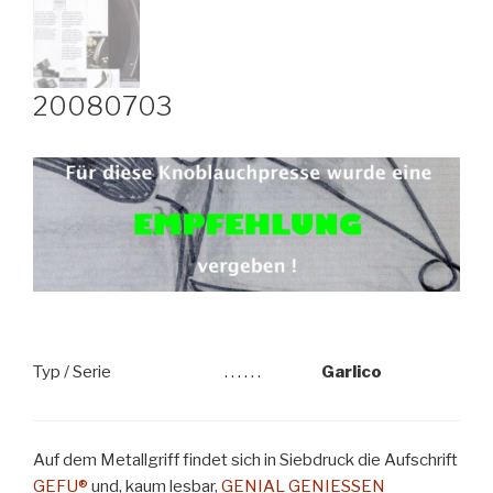
20080703
Typ / Serie
. . . . . .
Garlico
Auf dem Metallgriff findet sich in Siebdruck die Aufschrift
GEFU®
und, kaum lesbar,
GENIAL GENIESSEN