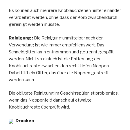
Es können auch mehrere Knoblauchzehen hinter einander
verarbeitet werden, ohne dass der Korb zwischendurch
gereinigt werden müsste.
Reinigung :
Die Reinigung unmittelbar nach der
Verwendung ist wie immer empfehlenswert. Das
Schneidgitter kann entnommen und getrennt gespült
werden. Nicht so einfach ist die Entfernung der
Knoblauchreste zwischen den recht tiefen Noppen.
Dabei hilft ein Gitter, das über die Noppen gestreift
werden kann.
Die obligate Reinigung im Geschirrspüler ist problemlos,
wenn das Noppenfeld danach auf etwaige
Knoblauchreste überprüft wird.
Drucken