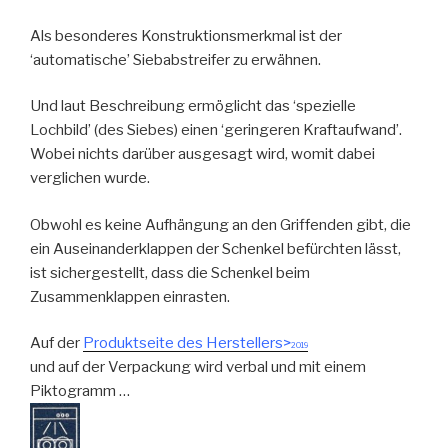
Als besonderes Konstruktionsmerkmal ist der
‘automatische’ Siebabstreifer zu erwähnen.
Und laut Beschreibung ermöglicht das ‘spezielle
Lochbild’ (des Siebes) einen ‘geringeren Kraftaufwand’.
Wobei nichts darüber ausgesagt wird, womit dabei
verglichen wurde.
Obwohl es keine Aufhängung an den Griffenden gibt, die
ein Auseinanderklappen der Schenkel befürchten lässt,
ist sichergestellt, dass die Schenkel beim
Zusammenklappen einrasten.
Auf der
Produktseite des Herstellers>
2019
und auf der Verpackung wird verbal und mit einem
Piktogramm …