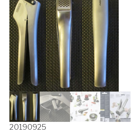
20190925