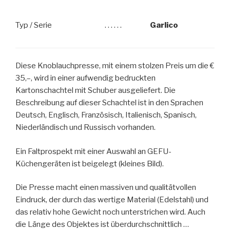
Typ / Serie
. . . . . .
Garlico
Diese Knoblauchpresse, mit einem stolzen Preis um die €
35,–, wird in einer aufwendig bedruckten
Kartonschachtel mit Schuber ausgeliefert. Die
Beschreibung auf dieser Schachtel ist in den Sprachen
Deutsch, Englisch, Französisch, Italienisch, Spanisch,
Niederländisch und Russisch vorhanden.
Ein Faltprospekt mit einer Auswahl an GEFU-
Küchengeräten ist beigelegt (kleines Bild).
Die Presse macht einen massiven und qualitätvollen
Eindruck, der durch das wertige Material (Edelstahl) und
das relativ hohe Gewicht noch unterstrichen wird. Auch
die Länge des Objektes ist überdurchschnittlich …