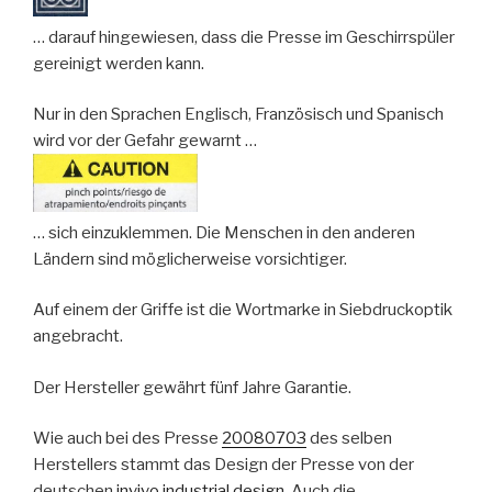
… darauf hingewiesen, dass die Presse im Geschirrspüler
gereinigt werden kann.
Nur in den Sprachen Englisch, Französisch und Spanisch
wird vor der Gefahr gewarnt …
… sich einzuklemmen. Die Menschen in den anderen
Ländern sind möglicherweise vorsichtiger.
Auf einem der Griffe ist die Wortmarke in Siebdruckoptik
angebracht.
Der Hersteller gewährt fünf Jahre Garantie.
Wie auch bei des Presse
20080703
des selben
Herstellers stammt das Design der Presse von der
deutschen
invivo industrial design
. Auch die