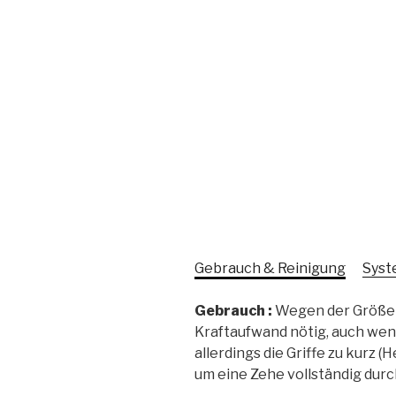
Gebrauch & Reinigung
Syst
Gebrauch :
Wegen der Größe d
Kraftaufwand nötig, auch wen
allerdings die Griffe zu kurz
um eine Zehe vollständig durc