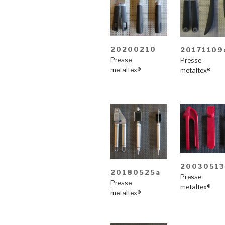
20200210
20171109
Presse
Presse
metaltex®
metaltex®
20030513
20180525a
Presse
Presse
metaltex®
metaltex®