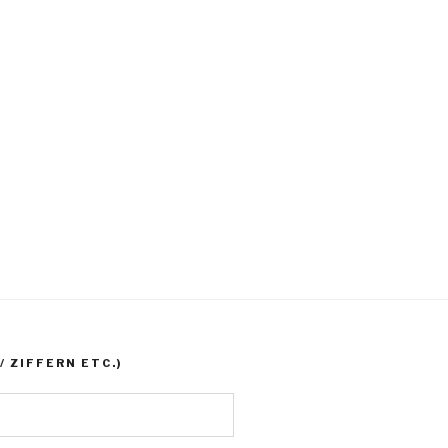
 ZIFFERN ETC.)