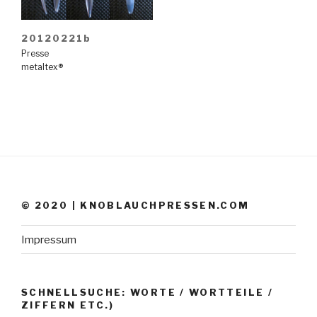
20120221b
Presse
metaltex®
© 2020 | KNOBLAUCHPRESSEN.COM
Impressum
SCHNELLSUCHE: WORTE / WORTTEILE /
ZIFFERN ETC.)