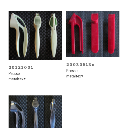
20030513c
20121001
Presse
Presse
metaltex®
metaltex®