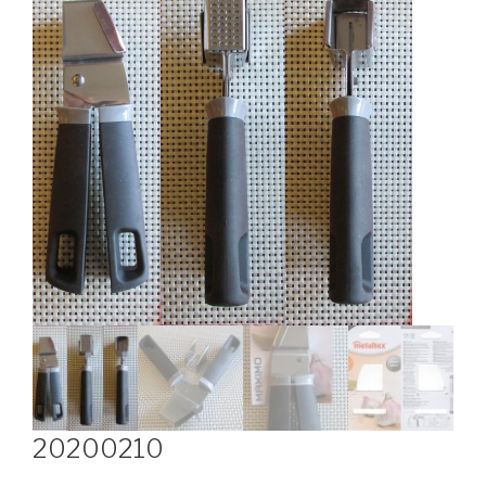
20200210