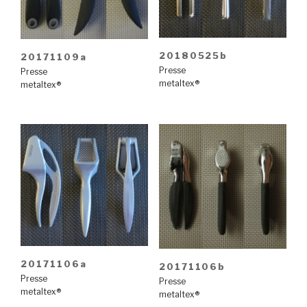
20180525b
20171109a
Presse
Presse
metaltex®
metaltex®
20171106a
20171106b
Presse
Presse
metaltex®
metaltex®