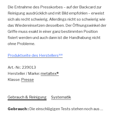
Die Entnahme des Presskorbes – auf der Backcard zur
Reinigung ausdrücklich und mit Bild empfohlen – erweist
sich als recht schwierig. Allerdings nicht so schwierig wie
das Wiedereinsetzen desselben. Der Öffnungswinkel der
Griffe muss exakt in einer ganz bestimmten Position
fixiert werden und auch dann ist die Handhabung nicht
ohne Probleme.
Produktseite des Herstellers
2020
Art.-Nr.:
239013
Hersteller / Marke:
metaltex®
Klasse:
Presse
Gebrauch & Reinigung
Systematik
Gebrauch :
Die einschlägigen Tests stehen noch aus …