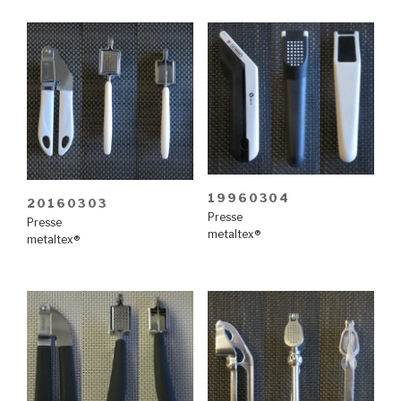
19960304
20160303
Presse
Presse
metaltex®
metaltex®