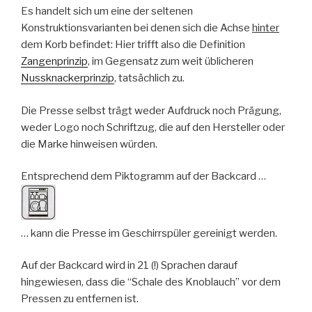
Es handelt sich um eine der seltenen
Konstruktionsvarianten bei denen sich die Achse
hinter
dem Korb befindet: Hier trifft also die Definition
Zangenprinzip
, im Gegensatz zum weit üblicheren
Nussknackerprinzip
, tatsächlich zu.
Die Presse selbst trägt weder Aufdruck noch Prägung,
weder Logo noch Schriftzug, die auf den Hersteller oder
die Marke hinweisen würden.
Entsprechend dem Piktogramm auf der Backcard …
… kann die Presse im Geschirrspüler gereinigt werden.
Auf der Backcard wird in 21 (!) Sprachen darauf
hingewiesen, dass die “Schale des Knoblauch” vor dem
Pressen zu entfernen ist.