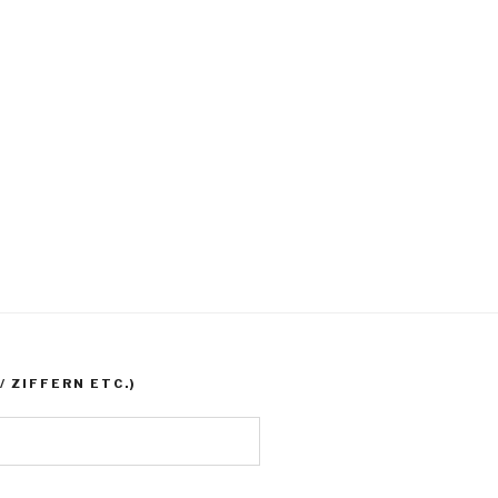
 ZIFFERN ETC.)