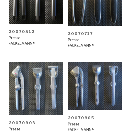
20070512
20070717
Presse
Presse
FACKELMANN®
FACKELMANN®
20070905
20070903
Presse
Presse
FACKELMANN®