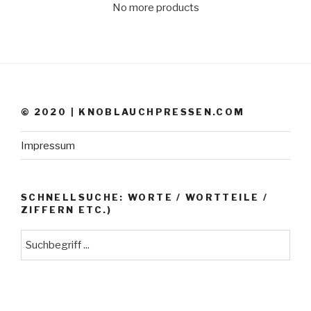
No more products
© 2020 | KNOBLAUCHPRESSEN.COM
Impressum
SCHNELLSUCHE: WORTE / WORTTEILE /
ZIFFERN ETC.)