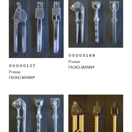
00000148
Presse
00000137
FACKELMANN®
Presse
FACKELMANN®