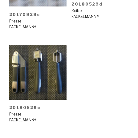
20180529d
Reibe
20170929c
FACKELMANN®
Presse
FACKELMANN®
20180529e
Presse
FACKELMANN®