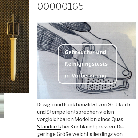
00000165
🔍
Design und Funktionalität von Siebkorb
und Stempel entsprechen vielen
vergleichbaren Modellen eines
Quasi-
Standards
bei Knoblauchpressen. Die
geringe Größe weicht allerdings von