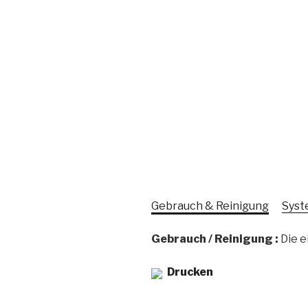
Gebrauch & Reinigung
Syst
Gebrauch / Reinigung :
Die e
Drucken