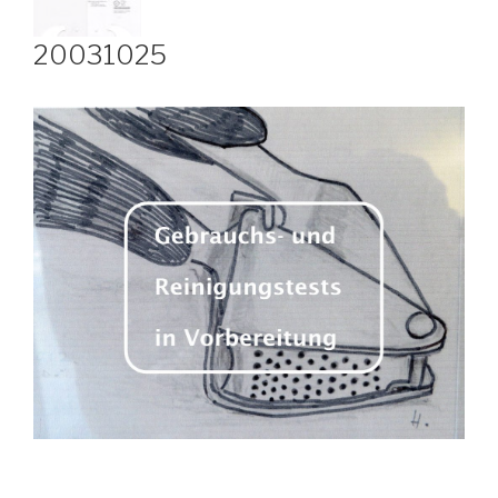
20031025