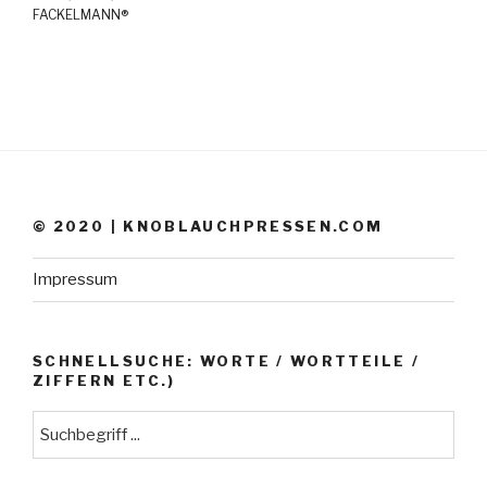
FACKELMANN®
© 2020 | KNOBLAUCHPRESSEN.COM
Impressum
SCHNELLSUCHE: WORTE / WORTTEILE /
ZIFFERN ETC.)