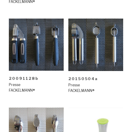
FACKELMANN®
20091128b
20150504a
Presse
Presse
FACKELMANN®
FACKELMANN®