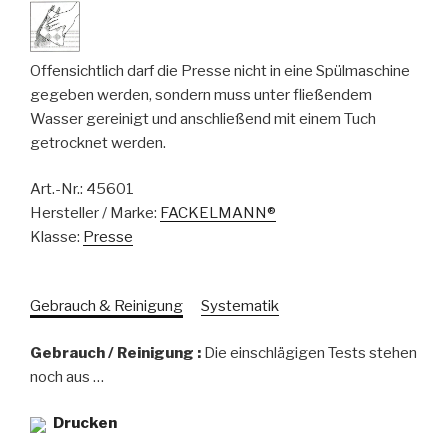
Offensichtlich darf die Presse nicht in eine Spülmaschine
gegeben werden, sondern muss unter fließendem
Wasser gereinigt und anschließend mit einem Tuch
getrocknet werden.
Art.-Nr.:
45601
Hersteller / Marke:
FACKELMANN®
Klasse:
Presse
Gebrauch & Reinigung
Systematik
Gebrauch / Reinigung :
Die einschlägigen Tests stehen
noch aus …
Drucken