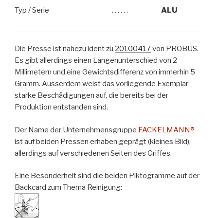
Typ / Serie
. . . . . .
ALU
Die Presse ist nahezu ident zu
20100417
von PROBUS.
Es gibt allerdings einen Längenunterschied von 2
Millimetern und eine Gewichtsdifferenz von immerhin 5
Gramm. Ausserdem weist das vorliegende Exemplar
starke Beschädigungen auf, die bereits bei der
Produktion entstanden sind.
Der Name der Unternehmensgruppe
FACKELMANN®
ist auf beiden Pressen erhaben geprägt (kleines Bild),
allerdings auf verschiedenen Seiten des Griffes.
Eine Besonderheit sind die beiden Piktogramme auf der
Backcard zum Thema Reinigung: