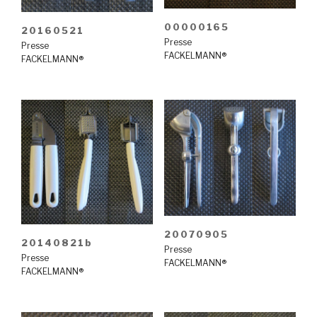
00000165
20160521
Presse
Presse
FACKELMANN®
FACKELMANN®
20070905
20140821b
Presse
Presse
FACKELMANN®
FACKELMANN®