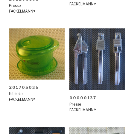
FACKELMANN®
Presse
FACKELMANN®
20170503b
Häcksler
00000137
FACKELMANN®
Presse
FACKELMANN®