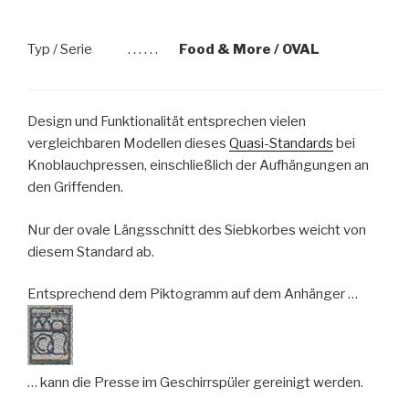
Typ / Serie
. . . . . .
Food & More / OVAL
Design und Funktionalität entsprechen vielen
vergleichbaren Modellen dieses
Quasi-Standards
bei
Knoblauchpressen, einschließlich der Aufhängungen an
den Griffenden.
Nur der ovale Längsschnitt des Siebkorbes weicht von
diesem Standard ab.
Entsprechend dem Piktogramm auf dem Anhänger …
… kann die Presse im Geschirrspüler gereinigt werden.