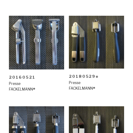
20180529e
20160521
Presse
Presse
FACKELMANN®
FACKELMANN®