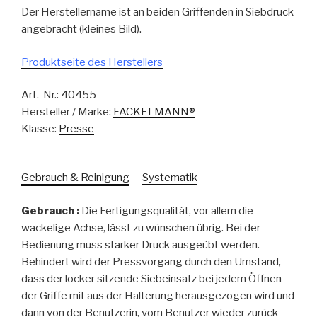
Der Herstellername ist an beiden Griffenden in Siebdruck
angebracht (kleines Bild).
Produktseite des Herstellers
Art.-Nr.:
40455
Hersteller / Marke:
FACKELMANN®
Klasse:
Presse
Gebrauch & Reinigung
Systematik
Gebrauch :
Die Fertigungsqualität, vor allem die
wackelige Achse, lässt zu wünschen übrig. Bei der
Bedienung muss starker Druck ausgeübt werden.
Behindert wird der Pressvorgang durch den Umstand,
dass der locker sitzende Siebeinsatz bei jedem Öffnen
der Griffe mit aus der Halterung herausgezogen wird und
dann von der Benutzerin, vom Benutzer wieder zurück