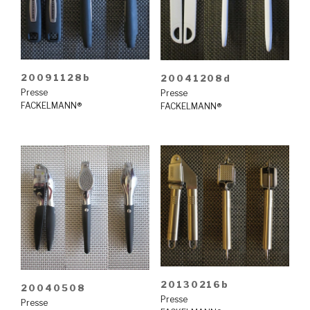
20091128b
20041208d
Presse
Presse
FACKELMANN®
FACKELMANN®
20130216b
20040508
Presse
Presse