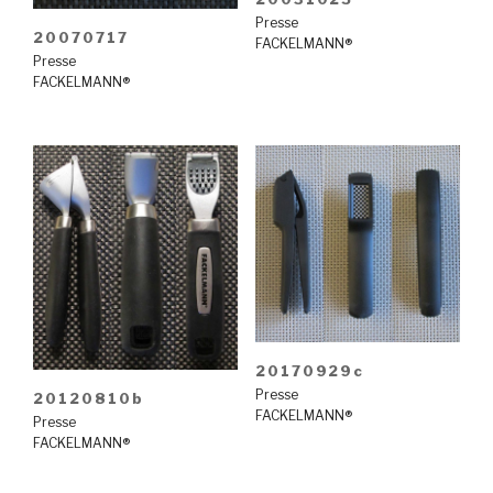
Presse
20070717
FACKELMANN®
Presse
FACKELMANN®
20170929c
Presse
20120810b
FACKELMANN®
Presse
FACKELMANN®