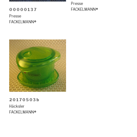
Presse
FACKELMANN®
00000137
Presse
FACKELMANN®
20170503b
Häcksler
FACKELMANN®