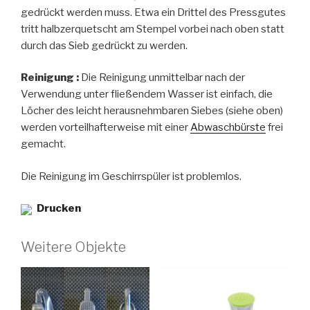
gedrückt werden muss. Etwa ein Drittel des Pressgutes
tritt halbzerquetscht am Stempel vorbei nach oben statt
durch das Sieb gedrückt zu werden.
Reinigung :
Die Reinigung unmittelbar nach der
Verwendung unter fließendem Wasser ist einfach, die
Löcher des leicht herausnehmbaren Siebes (siehe oben)
werden vorteilhafterweise mit einer
Abwaschbürste
frei
gemacht.
Die Reinigung im Geschirrspüler ist problemlos.
Drucken
Weitere Objekte