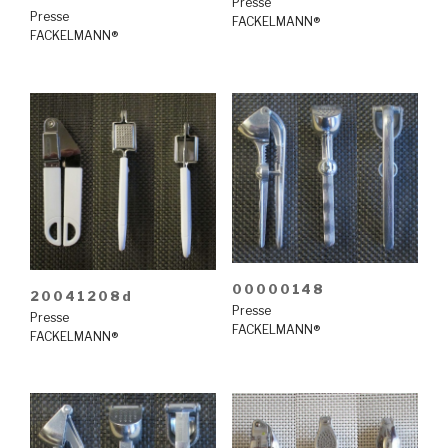
Presse
Presse
FACKELMANN®
FACKELMANN®
00000148
20041208d
Presse
Presse
FACKELMANN®
FACKELMANN®