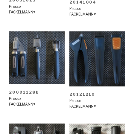
20031025
20141004
Presse
Presse
FACKELMANN®
FACKELMANN®
20091128b
20121210
Presse
Presse
FACKELMANN®
FACKELMANN®