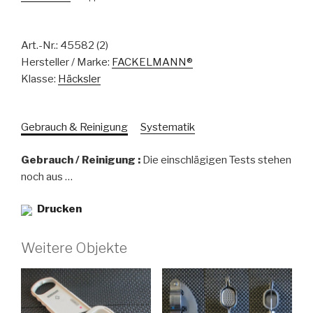
Art.-Nr.:
45582 (2)
Hersteller / Marke:
FACKELMANN®
Klasse:
Häcksler
Gebrauch & Reinigung
Systematik
Gebrauch / Reinigung :
Die einschlägigen Tests stehen
noch aus …
Drucken
Weitere Objekte