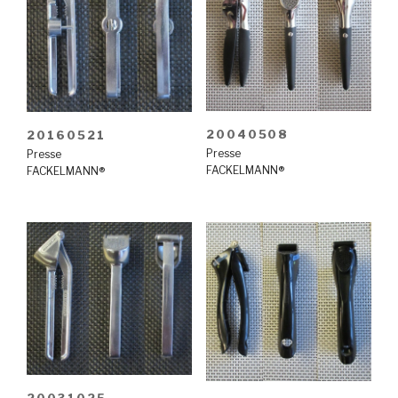
20040508
20160521
Presse
Presse
FACKELMANN®
FACKELMANN®