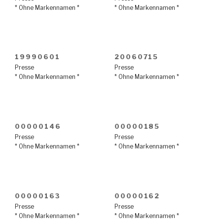
* Ohne Markennamen *
* Ohne Markennamen *
19990601
20060715
Presse
Presse
* Ohne Markennamen *
* Ohne Markennamen *
00000146
00000185
Presse
Presse
* Ohne Markennamen *
* Ohne Markennamen *
00000163
00000162
Presse
Presse
* Ohne Markennamen *
* Ohne Markennamen *