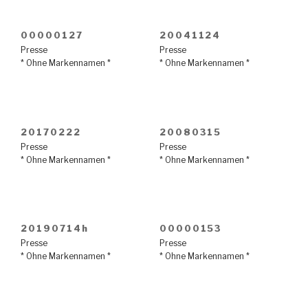
00000127
20041124
Presse
Presse
* Ohne Markennamen *
* Ohne Markennamen *
20170222
20080315
Presse
Presse
* Ohne Markennamen *
* Ohne Markennamen *
20190714h
00000153
Presse
Presse
* Ohne Markennamen *
* Ohne Markennamen *