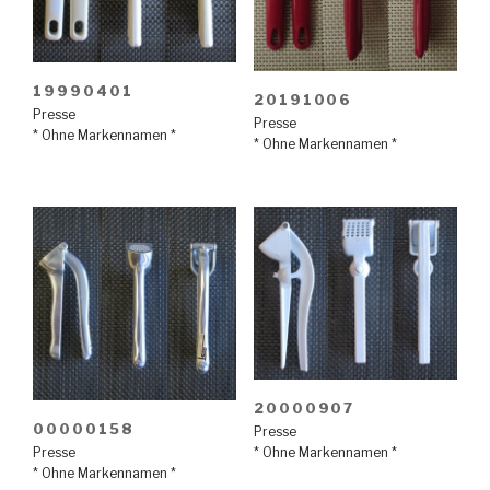
19990401
20191006
Presse
Presse
* Ohne Markennamen *
* Ohne Markennamen *
20000907
00000158
Presse
Presse
* Ohne Markennamen *
* Ohne Markennamen *