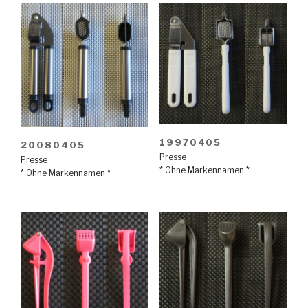
19970405
20080405
Presse
Presse
* Ohne Markennamen *
* Ohne Markennamen *