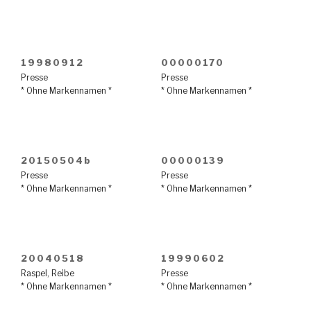
19980912
00000170
Presse
Presse
* Ohne Markennamen *
* Ohne Markennamen *
20150504b
00000139
Presse
Presse
* Ohne Markennamen *
* Ohne Markennamen *
20040518
19990602
Raspel
,
Reibe
Presse
* Ohne Markennamen *
* Ohne Markennamen *