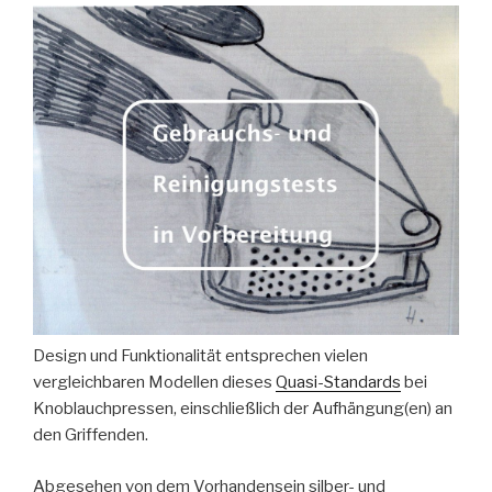
Design und Funktionalität entsprechen vielen
vergleichbaren Modellen dieses
Quasi-Standards
bei
Knoblauchpressen, einschließlich der Aufhängung(en) an
den Griffenden.
Abgesehen von dem Vorhandensein silber- und