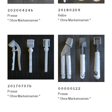
20180209
20200424b
Reibe
Presse
* Ohne Markennamen *
* Ohne Markennamen *
20170707b
00000122
Presse
Presse
* Ohne Markennamen *
* Ohne Markennamen *