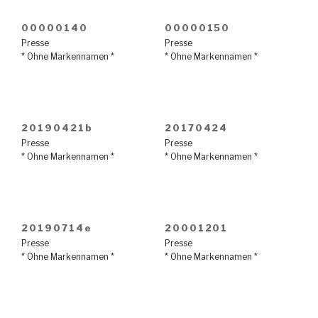
00000140
00000150
Presse
Presse
* Ohne Markennamen *
* Ohne Markennamen *
20190421b
20170424
Presse
Presse
* Ohne Markennamen *
* Ohne Markennamen *
20190714e
20001201
Presse
Presse
* Ohne Markennamen *
* Ohne Markennamen *