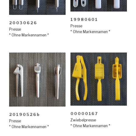
19980601
20030626
Presse
Presse
* Ohne Markennamen *
* Ohne Markennamen *
00000167
20190526b
Zwiebelpresse
Presse
* Ohne Markennamen *
* Ohne Markennamen *