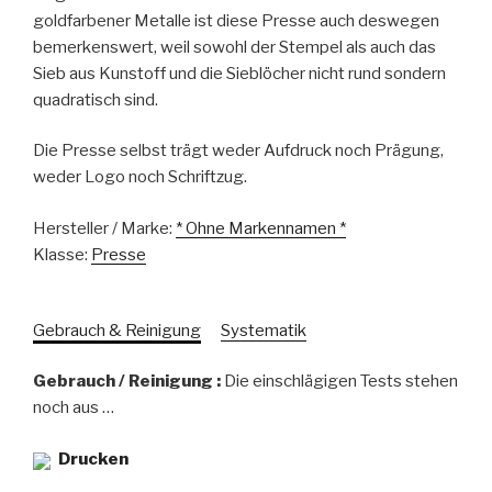
goldfarbener Metalle ist diese Presse auch deswegen
bemerkenswert, weil sowohl der Stempel als auch das
Sieb aus Kunstoff und die Sieblöcher nicht rund sondern
quadratisch sind.
Die Presse selbst trägt weder Aufdruck noch Prägung,
weder Logo noch Schriftzug.
Hersteller / Marke:
* Ohne Markennamen *
Klasse:
Presse
Gebrauch & Reinigung
Systematik
Gebrauch / Reinigung :
Die einschlägigen Tests stehen
noch aus …
Drucken