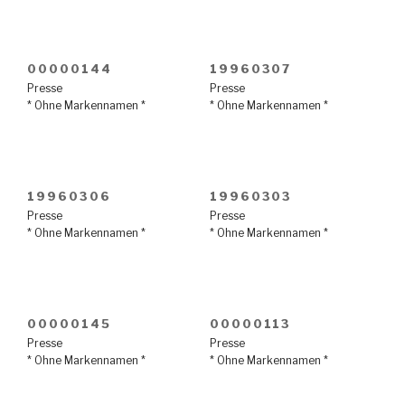
00000144
19960307
Presse
Presse
* Ohne Markennamen *
* Ohne Markennamen *
19960306
19960303
Presse
Presse
* Ohne Markennamen *
* Ohne Markennamen *
00000145
00000113
Presse
Presse
* Ohne Markennamen *
* Ohne Markennamen *