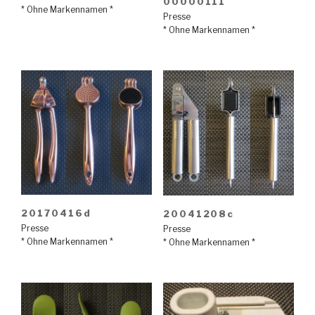
00000111
* Ohne Markennamen *
Presse
* Ohne Markennamen *
20170416d
20041208c
Presse
Presse
* Ohne Markennamen *
* Ohne Markennamen *