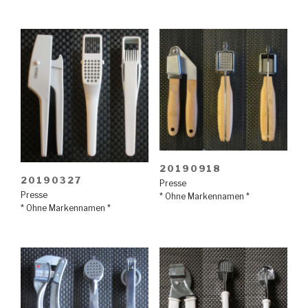
20190918
20190327
Presse
Presse
* Ohne Markennamen *
* Ohne Markennamen *