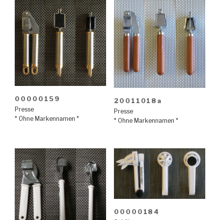
00000159
20011018a
Presse
Presse
* Ohne Markennamen *
* Ohne Markennamen *
00000184