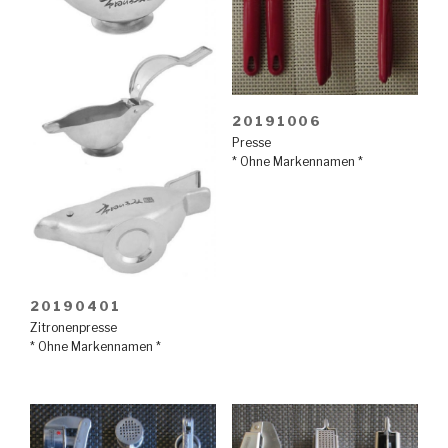
20191006
Presse
* Ohne Markennamen *
20190401
Zitronenpresse
* Ohne Markennamen *