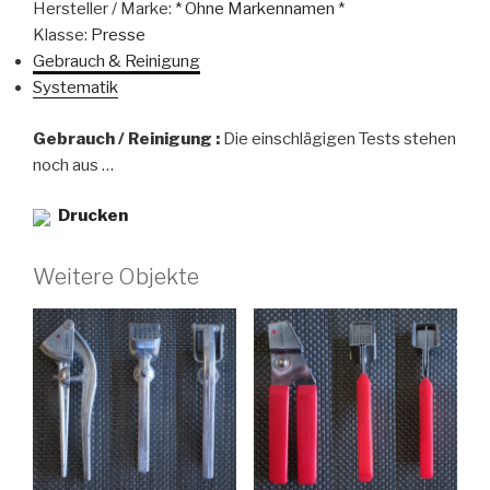
Hersteller / Marke:
* Ohne Markennamen *
Klasse:
Presse
Gebrauch & Reinigung
Systematik
Gebrauch / Reinigung :
Die einschlägigen Tests stehen
noch aus …
Drucken
Weitere Objekte