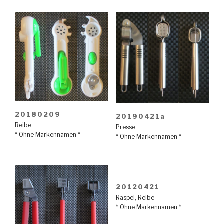
20180209
20190421a
Reibe
Presse
* Ohne Markennamen *
* Ohne Markennamen *
20120421
Raspel
,
Reibe
* Ohne Markennamen *