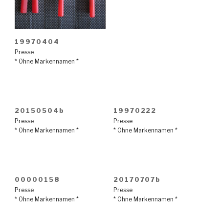
19970404
Presse
* Ohne Markennamen *
20150504b
19970222
Presse
Presse
* Ohne Markennamen *
* Ohne Markennamen *
00000158
20170707b
Presse
Presse
* Ohne Markennamen *
* Ohne Markennamen *