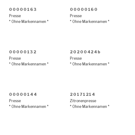
00000163
00000160
Presse
Presse
* Ohne Markennamen *
* Ohne Markennamen *
00000132
20200424b
Presse
Presse
* Ohne Markennamen *
* Ohne Markennamen *
00000144
20171214
Presse
Zitronenpresse
* Ohne Markennamen *
* Ohne Markennamen *