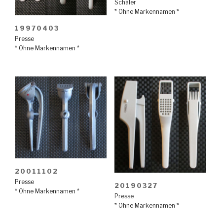
Schäler
* Ohne Markennamen *
19970403
Presse
* Ohne Markennamen *
20011102
Presse
20190327
* Ohne Markennamen *
Presse
* Ohne Markennamen *