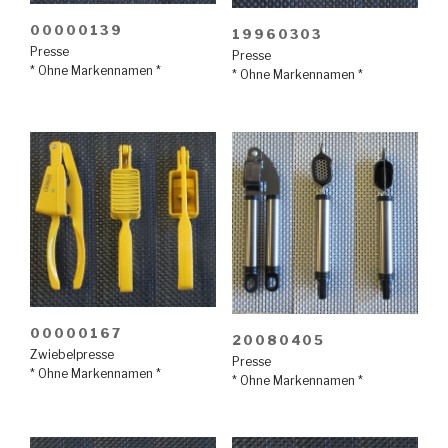
00000139
19960303
Presse
Presse
* Ohne Markennamen *
* Ohne Markennamen *
00000167
20080405
Zwiebelpresse
Presse
* Ohne Markennamen *
* Ohne Markennamen *