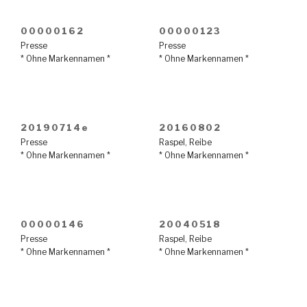
00000162
00000123
Presse
Presse
* Ohne Markennamen *
* Ohne Markennamen *
20190714e
20160802
Presse
Raspel
,
Reibe
* Ohne Markennamen *
* Ohne Markennamen *
00000146
20040518
Presse
Raspel
,
Reibe
* Ohne Markennamen *
* Ohne Markennamen *