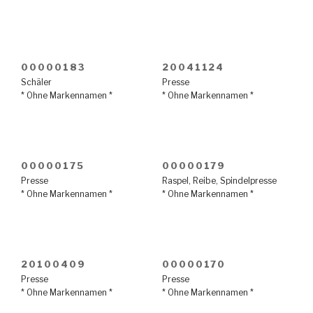
00000183
20041124
Schäler
Presse
* Ohne Markennamen *
* Ohne Markennamen *
00000175
00000179
Presse
Raspel
,
Reibe
,
Spindelpresse
* Ohne Markennamen *
* Ohne Markennamen *
20100409
00000170
Presse
Presse
* Ohne Markennamen *
* Ohne Markennamen *