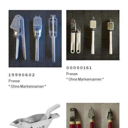
00000161
Presse
19990602
* Ohne Markennamen *
Presse
* Ohne Markennamen *