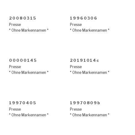
20080315
19960306
Presse
Presse
* Ohne Markennamen *
* Ohne Markennamen *
00000145
20191014c
Presse
Presse
* Ohne Markennamen *
* Ohne Markennamen *
19970405
19970809b
Presse
Presse
* Ohne Markennamen *
* Ohne Markennamen *