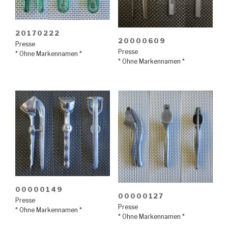
20170222
20000609
Presse
Presse
* Ohne Markennamen *
* Ohne Markennamen *
00000149
00000127
Presse
Presse
* Ohne Markennamen *
* Ohne Markennamen *