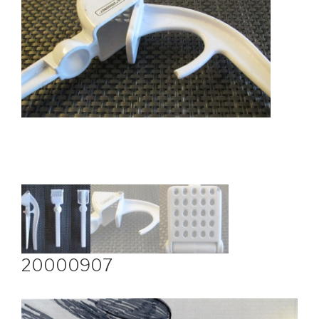
20000907