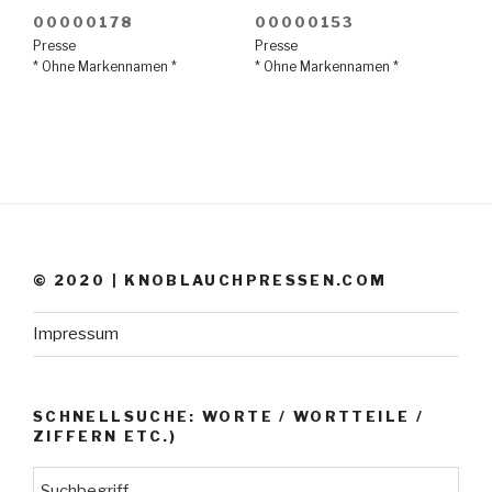
00000178
00000153
Presse
Presse
* Ohne Markennamen *
* Ohne Markennamen *
© 2020 | KNOBLAUCHPRESSEN.COM
Impressum
SCHNELLSUCHE: WORTE / WORTTEILE /
ZIFFERN ETC.)