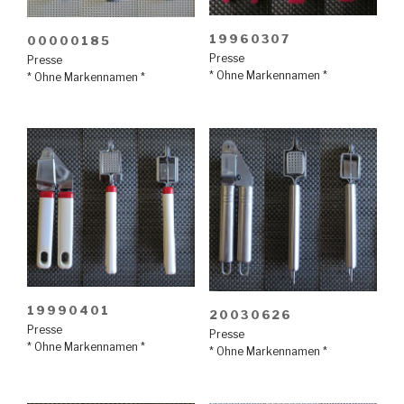
19960307
00000185
Presse
Presse
* Ohne Markennamen *
* Ohne Markennamen *
19990401
20030626
Presse
Presse
* Ohne Markennamen *
* Ohne Markennamen *