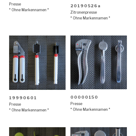
Presse
20190526a
* Ohne Markennamen *
Zitronenpresse
* Ohne Markennamen *
00000150
19990601
Presse
Presse
* Ohne Markennamen *
* Ohne Markennamen *