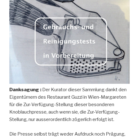
Danksagung :
Der Kurator dieser Sammlung dankt den
Eigentümern des Restaurant Guzzi in Wien-Margareten
für die Zur-Verfügung-Stellung dieser besonderen
Knoblauchpresse, auch wenn sie, die Zur-Verfügung-
Stellung, nur ausserordentlich zögerlich erfolgt ist.
Die Presse selbst trägt weder Aufdruck noch Prägung,