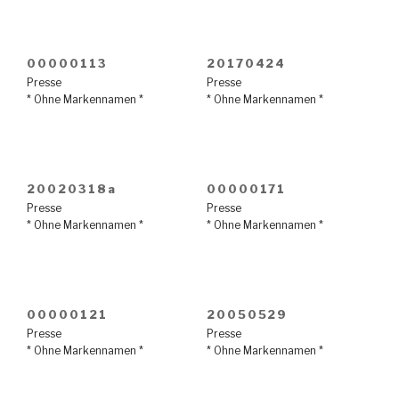
00000113
20170424
Presse
Presse
* Ohne Markennamen *
* Ohne Markennamen *
20020318a
00000171
Presse
Presse
* Ohne Markennamen *
* Ohne Markennamen *
00000121
20050529
Presse
Presse
* Ohne Markennamen *
* Ohne Markennamen *