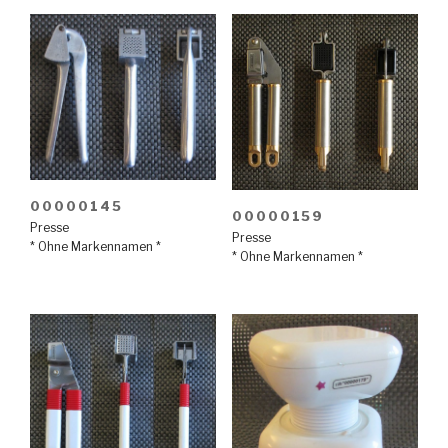
00000145
00000159
Presse
Presse
* Ohne Markennamen *
* Ohne Markennamen *