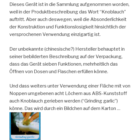
Dieses Gerät ist in die Sammlung aufgenommen worden,
weil in der Produktbeschreibung das Wort “Knoblauch”
auftritt. Aber auch deswegen, weil die Absonderlichkeit
der Konstruktion und Funktionslosigkeit hinsichtlich der
versprochenen Verwendung einzigartig ist.
Der unbekannte (chinesische?) Hersteller behauptet in
seiner bebilderten Beschreibung auf der Verpackung,
dass das Gerät sieben Funktionen, mehrheitlich das
Öffnen von Dosen und Flaschen erfüllen könne.
Und dass weiters unter Verwendung einer Fläche mit von
Noppen umgebenen acht Löchern aus ABS-Kunststoff
auch Knoblauch gerieben werden (“Grinding garlic”)
könne. Das wird durch ein Bildchen auf dem Karton …