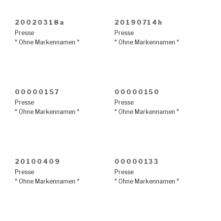
20020318a
20190714h
Presse
Presse
* Ohne Markennamen *
* Ohne Markennamen *
00000157
00000150
Presse
Presse
* Ohne Markennamen *
* Ohne Markennamen *
20100409
00000133
Presse
Presse
* Ohne Markennamen *
* Ohne Markennamen *