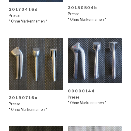
20150504b
20170416d
Presse
Presse
* Ohne Markennamen *
* Ohne Markennamen *
00000144
Presse
20190716a
* Ohne Markennamen *
Presse
* Ohne Markennamen *