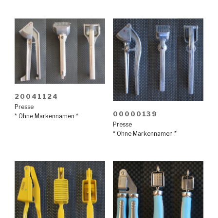
20041124
Presse
00000139
* Ohne Markennamen *
Presse
* Ohne Markennamen *