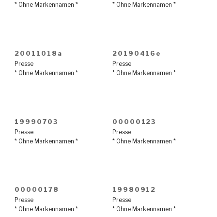
* Ohne Markennamen *
* Ohne Markennamen *
20011018a
20190416e
Presse
Presse
* Ohne Markennamen *
* Ohne Markennamen *
19990703
00000123
Presse
Presse
* Ohne Markennamen *
* Ohne Markennamen *
00000178
19980912
Presse
Presse
* Ohne Markennamen *
* Ohne Markennamen *