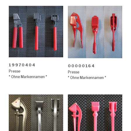
19970404
00000164
Presse
Presse
* Ohne Markennamen *
* Ohne Markennamen *