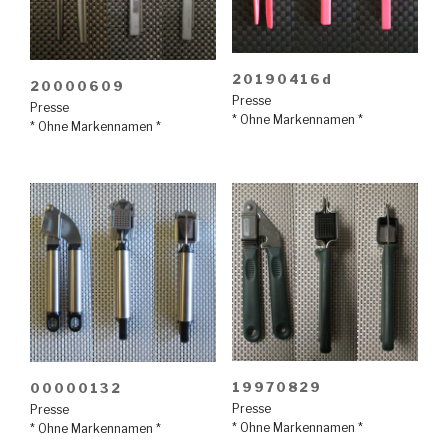
20190416d
20000609
Presse
Presse
* Ohne Markennamen *
* Ohne Markennamen *
19970829
00000132
Presse
Presse
* Ohne Markennamen *
* Ohne Markennamen *