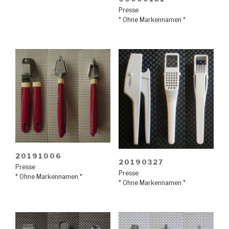
Presse
* Ohne Markennamen *
20191006
20190327
Presse
Presse
* Ohne Markennamen *
* Ohne Markennamen *