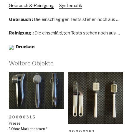
Gebrauch & Reinigung
Systematik
Gebrauch :
Die einschlägigen Tests stehen noch aus …
Reinigung :
Die einschlägigen Tests stehen noch aus …
Drucken
Weitere Objekte
20080315
Presse
* Ohne Markennamen *
00000161