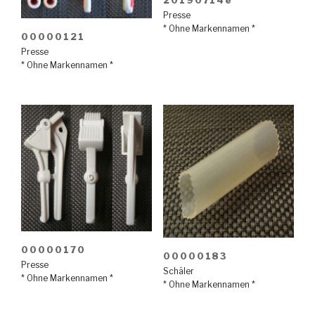
Presse
* Ohne Markennamen *
00000121
Presse
* Ohne Markennamen *
00000170
00000183
Presse
Schäler
* Ohne Markennamen *
* Ohne Markennamen *