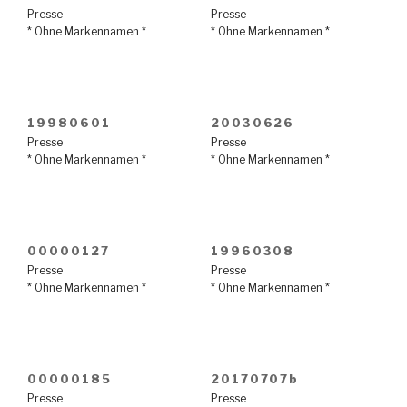
Presse
Presse
* Ohne Markennamen *
* Ohne Markennamen *
19980601
20030626
Presse
Presse
* Ohne Markennamen *
* Ohne Markennamen *
00000127
19960308
Presse
Presse
* Ohne Markennamen *
* Ohne Markennamen *
00000185
20170707b
Presse
Presse