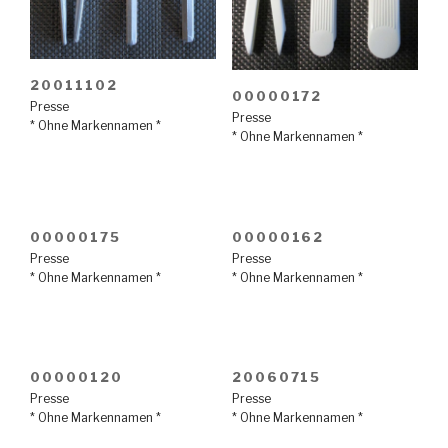
20011102
00000172
Presse
Presse
* Ohne Markennamen *
* Ohne Markennamen *
00000175
00000162
Presse
Presse
* Ohne Markennamen *
* Ohne Markennamen *
00000120
20060715
Presse
Presse
* Ohne Markennamen *
* Ohne Markennamen *