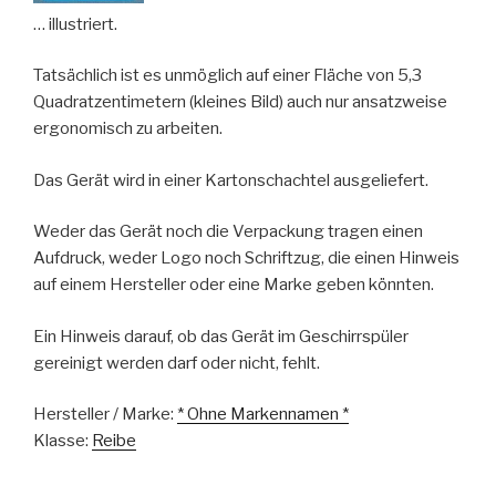
… illustriert.
Tatsächlich ist es unmöglich auf einer Fläche von 5,3
Quadratzentimetern (kleines Bild) auch nur ansatzweise
ergonomisch zu arbeiten.
Das Gerät wird in einer Kartonschachtel ausgeliefert.
Weder das Gerät noch die Verpackung tragen einen
Aufdruck, weder Logo noch Schriftzug, die einen Hinweis
auf einem Hersteller oder eine Marke geben könnten.
Ein Hinweis darauf, ob das Gerät im Geschirrspüler
gereinigt werden darf oder nicht, fehlt.
Hersteller / Marke:
* Ohne Markennamen *
Klasse:
Reibe