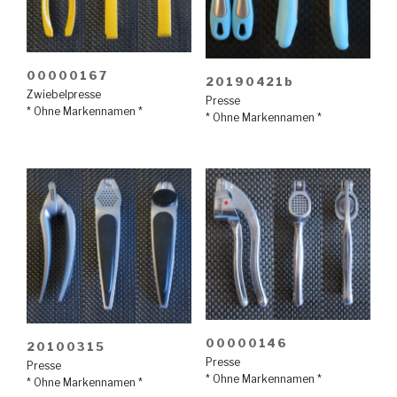
00000167
20190421b
Zwiebelpresse
Presse
* Ohne Markennamen *
* Ohne Markennamen *
00000146
20100315
Presse
Presse
* Ohne Markennamen *
* Ohne Markennamen *